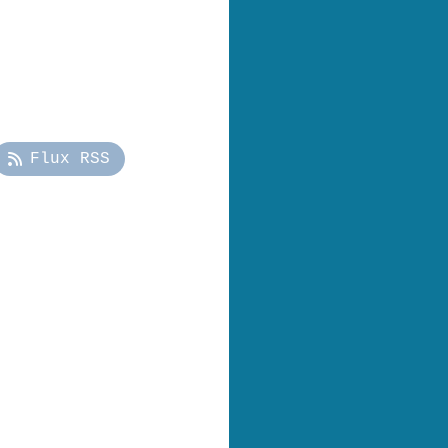
Flux RSS