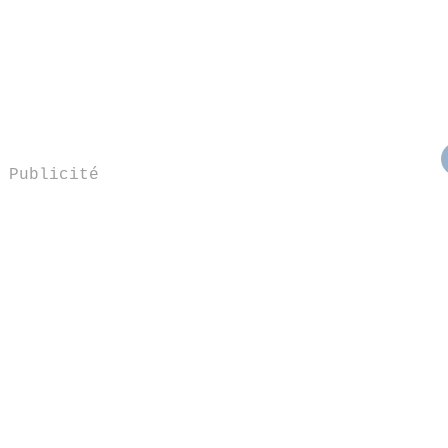
Publicité