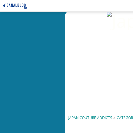
JAPAN COUTURE ADDICTS
>
CATEGOR