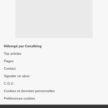
Hébergé par Canalblog
Top articles
Pages
Contact
Signaler un abus
C.G.U.
Cookies et données personnelles
Préférences cookies