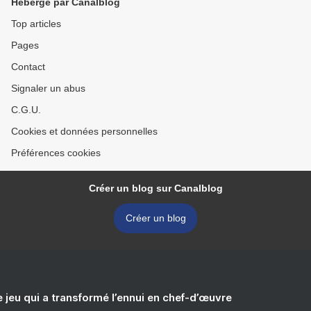
Hébergé par Canalblog
Top articles
Pages
Contact
Signaler un abus
C.G.U.
Cookies et données personnelles
Préférences cookies
Créer un blog sur Canalblog
Créer un blog
e jeu qui a transformé l’ennui en chef-d’œuvre