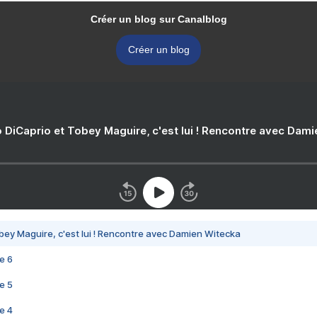
Créer un blog sur Canalblog
Créer un blog
 DiCaprio et Tobey Maguire, c'est lui ! Rencontre avec Dam
bey Maguire, c'est lui ! Rencontre avec Damien Witecka
e 6
e 5
e 4