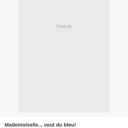
Publicité
Mademoiselle... veut du bleu!