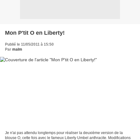
Mon P'tit O en Liberty!
Publié le 11/05/2011 à 15:50
Par
malm
Je n'ai pas attendu longtemps pour réaliser la deuxième version de la
blouse O, cette fois avec le fameux Liberty Umbel anthracite. Modifications