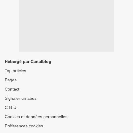
Hébergé par Canalblog
Top articles
Pages
Contact
Signaler un abus
C.G.U.
Cookies et données personnelles
Préférences cookies