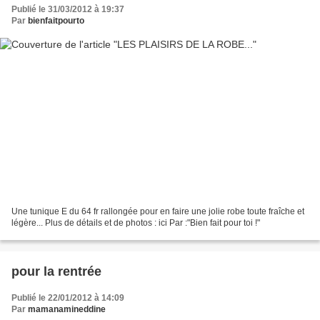
Publié le 31/03/2012 à 19:37
Par
bienfaitpourto
Une tunique E du 64 fr rallongée pour en faire une jolie robe toute fraîche et
légère... Plus de détails et de photos : ici Par :"Bien fait pour toi !"
pour la rentrée
Publié le 22/01/2012 à 14:09
Par
mamanamineddine