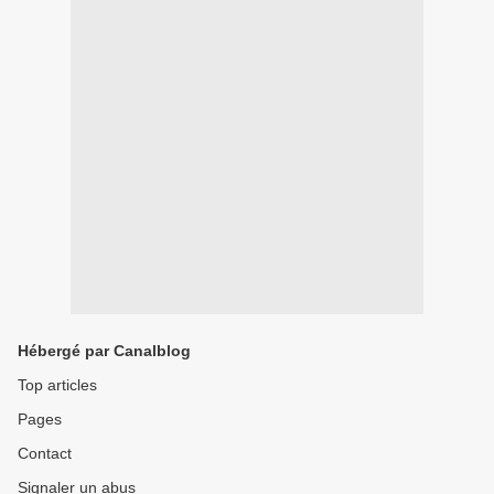
Hébergé par Canalblog
Top articles
Pages
Contact
Signaler un abus