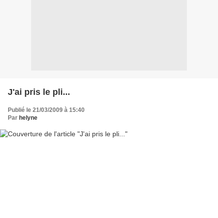
J'ai pris le pli...
Publié le 21/03/2009 à 15:40
Par
helyne