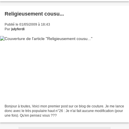
Religieusement cousu...
Publié le 01/05/2009 à 18:43
Par
julyferdi
Bonjour à toutes, Voici mon premier post sur ce blog de couture. Je me lance
donc avec le très populaire haut n°26 : Je n'ai fait aucune modification (pour
une fois). Qu'en pensez vous ???