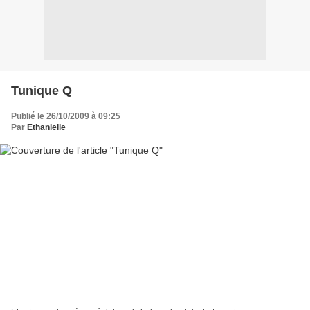
Tunique Q
Publié le 26/10/2009 à 09:25
Par
Ethanielle