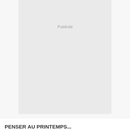
Publicité
PENSER AU PRINTEMPS...