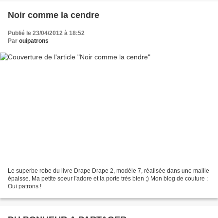
Noir comme la cendre
Publié le 23/04/2012 à 18:52
Par
ouipatrons
Le superbe robe du livre Drape Drape 2, modèle 7, réalisée dans une maille
épaisse. Ma petite soeur l'adore et la porte très bien ;) Mon blog de couture :
Oui patrons !