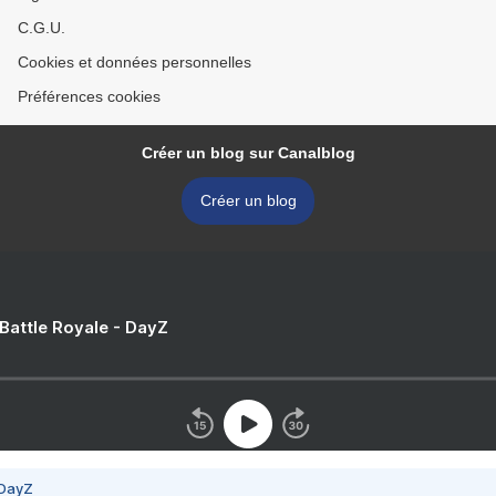
C.G.U.
Cookies et données personnelles
Préférences cookies
Créer un blog sur Canalblog
Créer un blog
 Battle Royale - DayZ
 DayZ