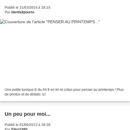
Publié le 31/03/2014 à 18:15
Par
bienfaitpourto
Une petite tunique E du 64 fr en lin et coton pour penser au printemps ! Plus
de photos et de détails: ici
Un peu pour moi...
Publié le 01/06/2013 à 18:38
Par
Ellen1980