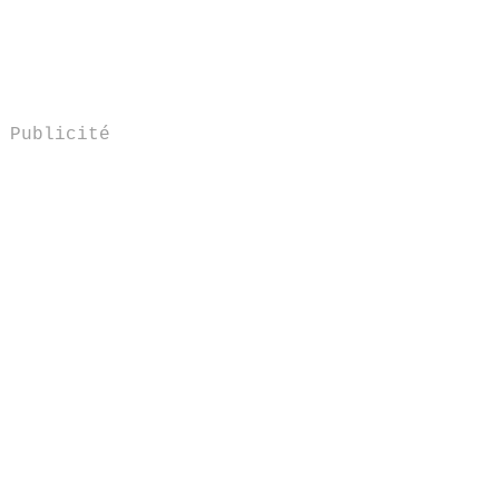
Publicité