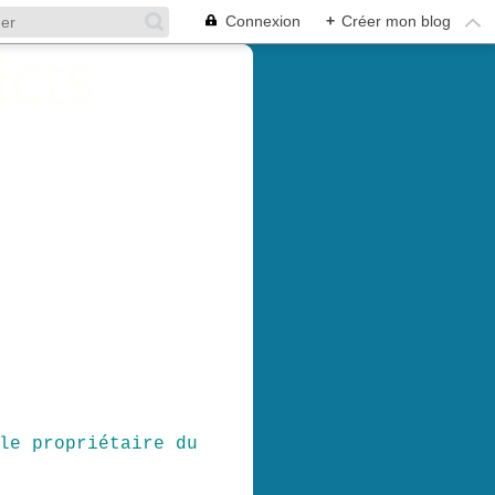
Connexion
+
Créer mon blog
le propriétaire du