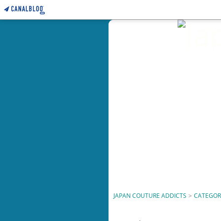
JAPAN COUTURE ADDICTS
>
CATEGOR