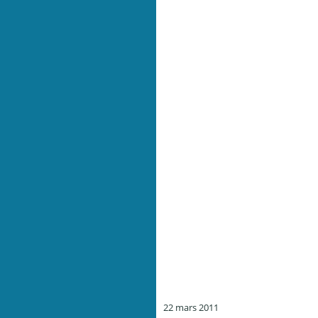
22 mars 2011