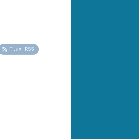
Flux RSS