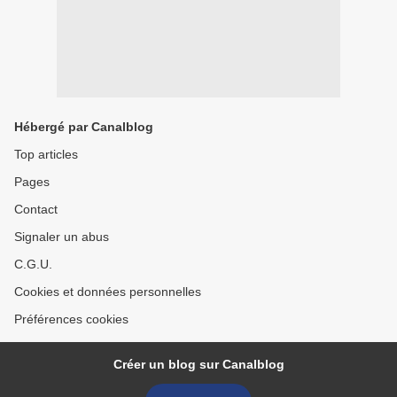
Hébergé par Canalblog
Top articles
Pages
Contact
Signaler un abus
C.G.U.
Cookies et données personnelles
Préférences cookies
Créer un blog sur Canalblog