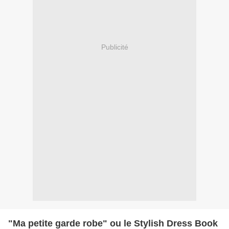
Publicité
"Ma petite garde robe" ou le Stylish Dress Book