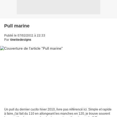
Pull marine
Publié le 07/02/2011 à 22:33
Par
tinettedesigns
Un pull du dernier cucito hiver 2010, livre pas référencé ici. Simple et rapide
à faire, j'ai fait du 110 en allongeant les manches en 120, je trouve souvent