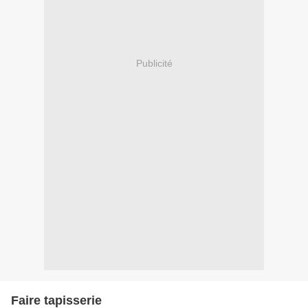
Publicité
Faire tapisserie