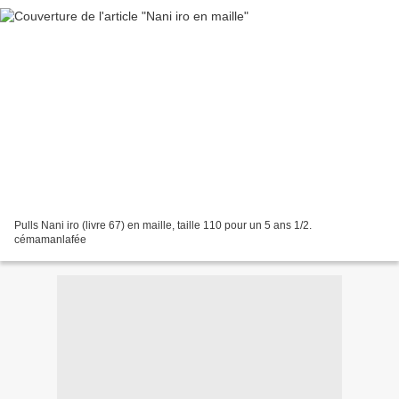
Pulls Nani iro (livre 67) en maille, taille 110 pour un 5 ans 1/2.
cémamanlafée