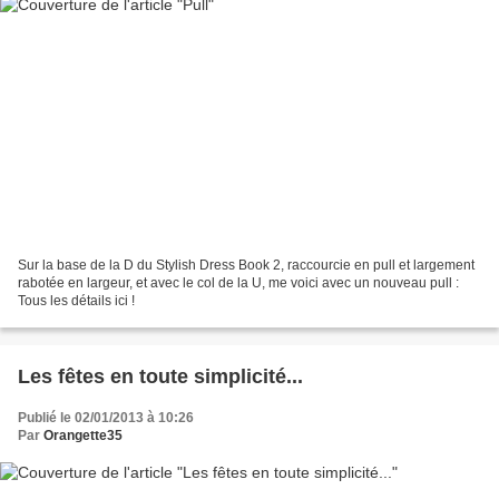
Sur la base de la D du Stylish Dress Book 2, raccourcie en pull et largement
rabotée en largeur, et avec le col de la U, me voici avec un nouveau pull :
Tous les détails ici !
Les fêtes en toute simplicité...
Publié le 02/01/2013 à 10:26
Par
Orangette35