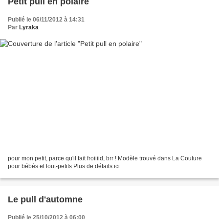
Petit pull en polaire
Publié le 06/11/2012 à 14:31
Par
Lyraka
pour mon petit, parce qu'il fait froiiiid, brr ! Modèle trouvé dans La Couture
pour bébés et tout-petits Plus de détails ici
Le pull d'automne
Publié le 25/10/2012 à 06:00