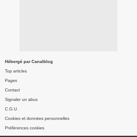
Hébergé par Canalblog
Top articles
Pages
Contact
Signaler un abus
C.G.U.
Cookies et données personnelles
Préférences cookies