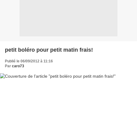
petit boléro pour petit matin frais!
Publié le 06/09/2012 à 11:16
Par
caro73