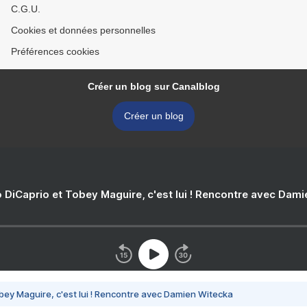
C.G.U.
Cookies et données personnelles
Préférences cookies
Créer un blog sur Canalblog
Créer un blog
 DiCaprio et Tobey Maguire, c'est lui ! Rencontre avec Dam
bey Maguire, c'est lui ! Rencontre avec Damien Witecka