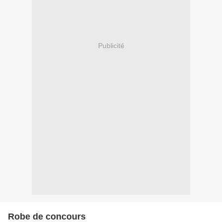
Publicité
Robe de concours