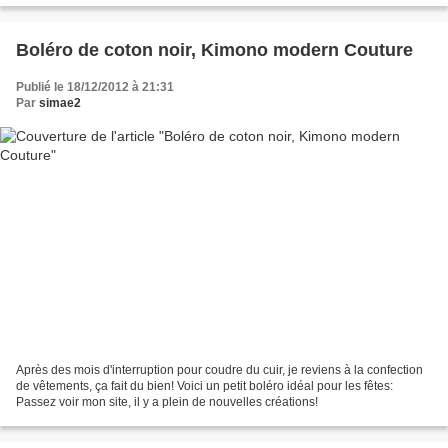
Boléro de coton noir, Kimono modern Couture
Publié le 18/12/2012 à 21:31
Par
simae2
Après des mois d'interruption pour coudre du cuir, je reviens à la confection
de vêtements, ça fait du bien! Voici un petit boléro idéal pour les fêtes:
Passez voir mon site, il y a plein de nouvelles créations!