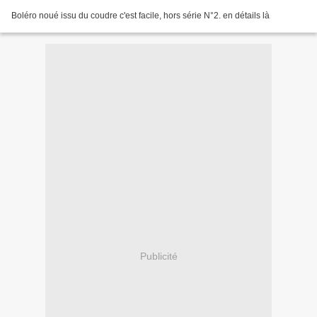
Boléro noué issu du coudre c'est facile, hors série N°2. en détails là
Publicité