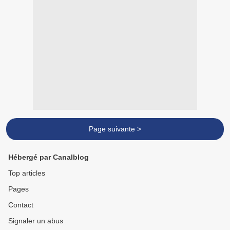
Page suivante >
Hébergé par Canalblog
Top articles
Pages
Contact
Signaler un abus