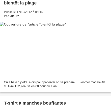
bientôt la plage
Publié le 17/06/2012 à 09:16
Par
lalaure
On a hâte d'y être, alors pour patienter on se prépare ... Bloomer modèle 48
du livre 112, réalisé en 80 pour du 1 an.
T-shirt à manches bouffantes