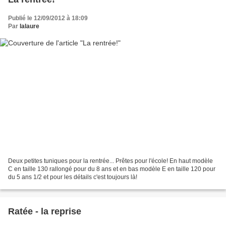
Publié le 12/09/2012 à 18:09
Par
lalaure
Deux petites tuniques pour la rentrée... Prêtes pour l'école! En haut modèle
C en taille 130 rallongé pour du 8 ans et en bas modèle E en taille 120 pour
du 5 ans 1/2 et pour les détails c'est toujours là!
Ratée - la reprise