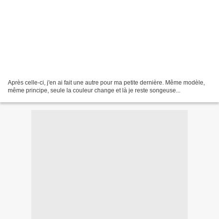
Après celle-ci, j'en ai fait une autre pour ma petite dernière. Même modèle,
même principe, seule la couleur change et là je reste songeuse...