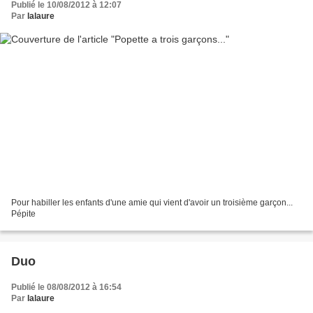
Publié le 10/08/2012 à 12:07
Par
lalaure
Pour habiller les enfants d'une amie qui vient d'avoir un troisième garçon...
Pépite
Duo
Publié le 08/08/2012 à 16:54
Par
lalaure