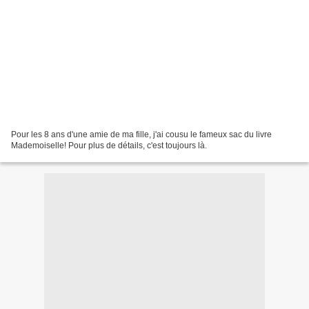
Pour les 8 ans d'une amie de ma fille, j'ai cousu le fameux sac du livre
Mademoiselle! Pour plus de détails, c'est toujours là.