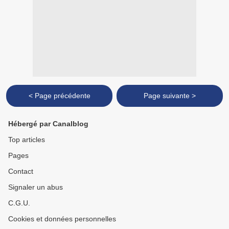
< Page précédente
Page suivante >
Hébergé par Canalblog
Top articles
Pages
Contact
Signaler un abus
C.G.U.
Cookies et données personnelles