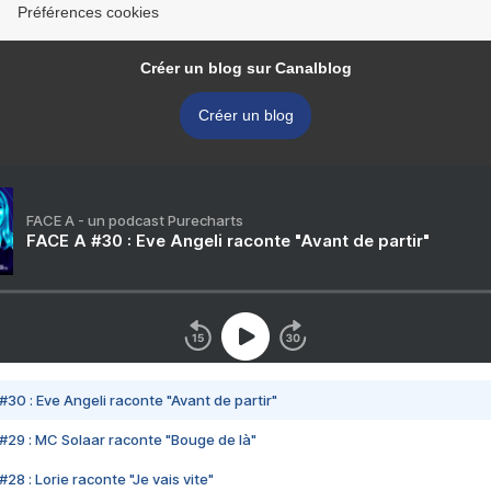
Préférences cookies
Créer un blog sur Canalblog
Créer un blog
FACE A - un podcast Purecharts
FACE A #30 : Eve Angeli raconte "Avant de partir"
#30 : Eve Angeli raconte "Avant de partir"
#29 : MC Solaar raconte "Bouge de là"
28 : Lorie raconte "Je vais vite"