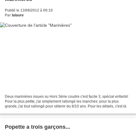
Publié le 13/08/2012 à 00:10
Par
lalaure
Deux marinières issues su Hors Série coudre c'est facile 3, spécial enfants!
Pour la plus petite, j'ai simplement rallongé les manches: pour la plus
grande, j'ai tout rallongé pour obtenir du 8/10 ans. Pour les détails, c'est là
Popette a trois garçons...