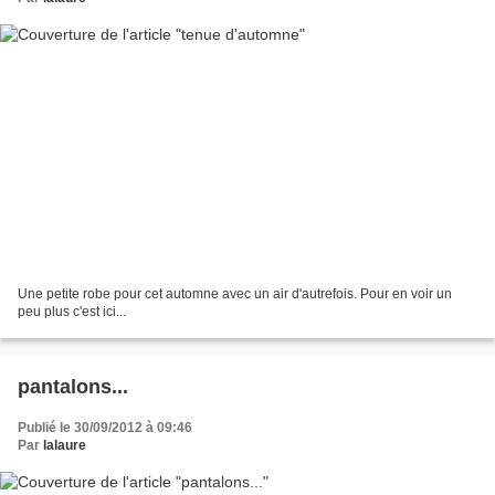
Une petite robe pour cet automne avec un air d'autrefois. Pour en voir un
peu plus c'est ici...
pantalons...
Publié le 30/09/2012 à 09:46
Par
lalaure