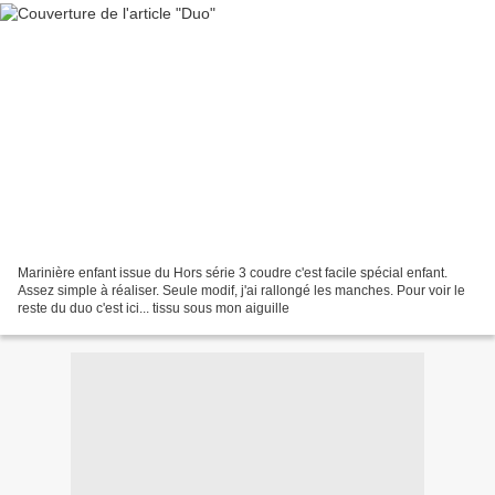
Marinière enfant issue du Hors série 3 coudre c'est facile spécial enfant.
Assez simple à réaliser. Seule modif, j'ai rallongé les manches. Pour voir le
reste du duo c'est ici... tissu sous mon aiguille