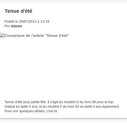
Tenue d'été
Publié le 29/07/2012 à 13:34
Par
lalaure
Tenue d'été pour petite fille. Il s'agit du modèle G du livre 08 pour le top,
réalisé en taille 4 ans; et du modèle F du livre 04 en taille 4 ans également.
Pour voir quelques détails, c'est là