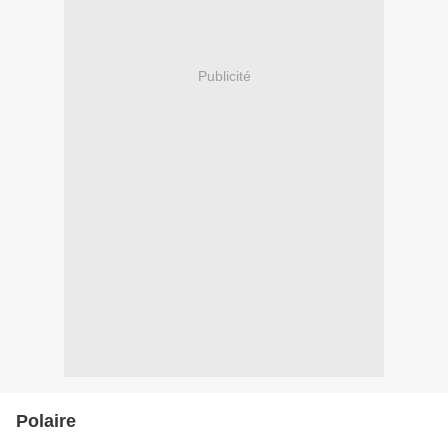
Publicité
Polaire