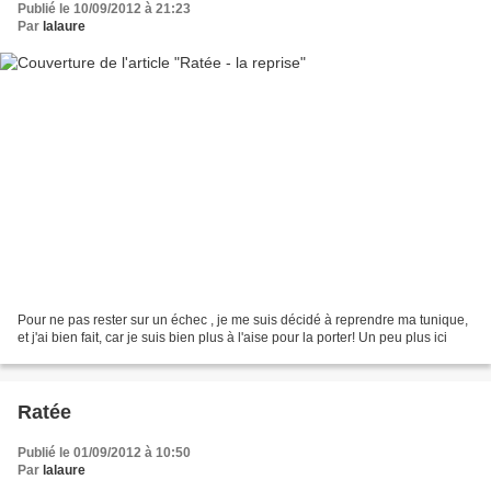
Publié le 10/09/2012 à 21:23
Par
lalaure
Pour ne pas rester sur un échec , je me suis décidé à reprendre ma tunique,
et j'ai bien fait, car je suis bien plus à l'aise pour la porter! Un peu plus ici
Ratée
Publié le 01/09/2012 à 10:50
Par
lalaure