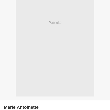
Publicité
Marie Antoinette