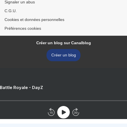
Signaler un abus
C.G.U.
Cookies et données personnelles
Préférences cookies
Créer un blog sur Canalblog
Créer un blog
 Battle Royale - DayZ