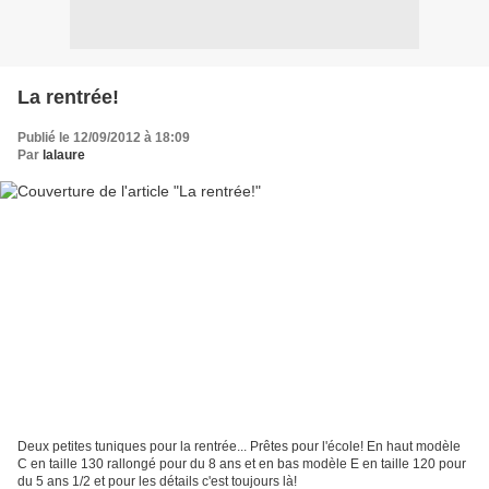
La rentrée!
Publié le 12/09/2012 à 18:09
Par
lalaure
Deux petites tuniques pour la rentrée... Prêtes pour l'école! En haut modèle
C en taille 130 rallongé pour du 8 ans et en bas modèle E en taille 120 pour
du 5 ans 1/2 et pour les détails c'est toujours là!