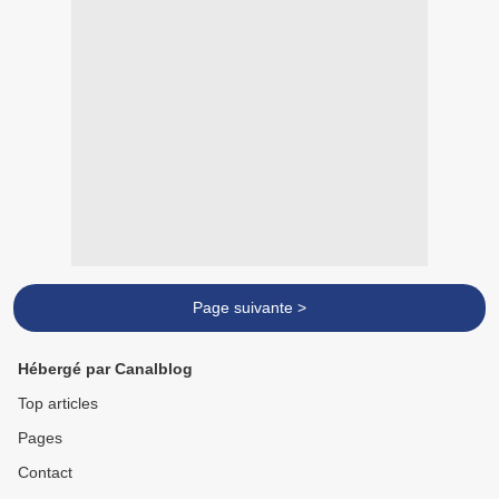
Page suivante >
Hébergé par Canalblog
Top articles
Pages
Contact