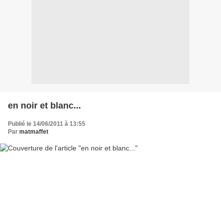
en noir et blanc...
Publié le 14/06/2011 à 13:55
Par
matmaffet