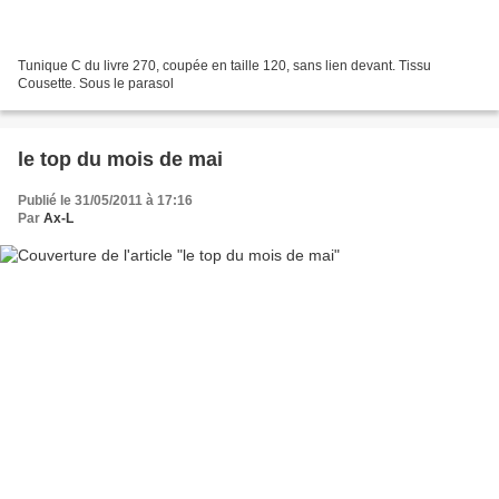
Tunique C du livre 270, coupée en taille 120, sans lien devant. Tissu
Cousette. Sous le parasol
le top du mois de mai
Publié le 31/05/2011 à 17:16
Par
Ax-L