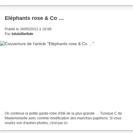
Eléphants rose & Co …
Publié le 30/05/2012 à 18:06
Par
lululalibellule
On continue la petite garde-robe d'été de la plus grande … Tunique C de
Mademoiselle avec comme modification des manches papillons. Si vous
voulez voir d'autres photos, c'est par ici.