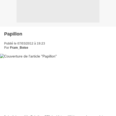
Papillon
Publié le 07/03/2012 à 19:23
Par
Fram_Boise