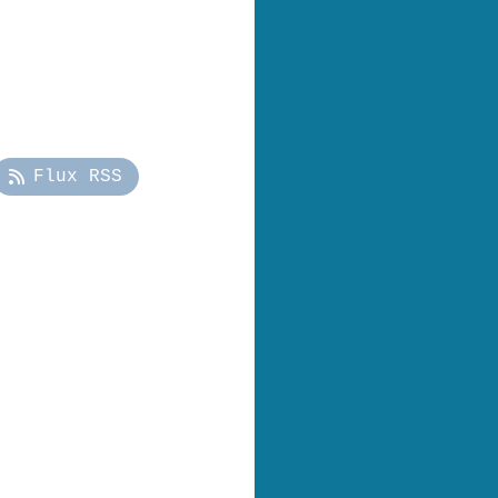
Flux RSS