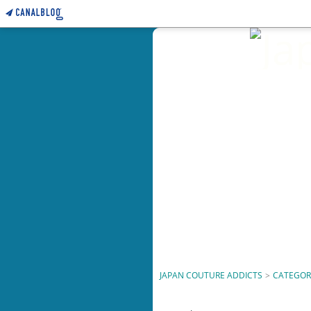
JAPAN COUTURE ADDICTS
>
CATEGOR