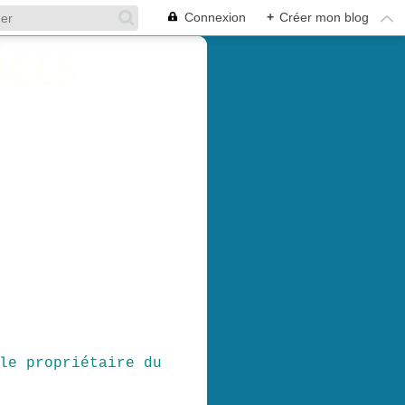
Connexion
+
Créer mon blog
le propriétaire du