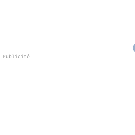
Publicité