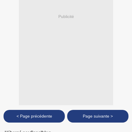
Publicité
< Page précédente
Page suivante >