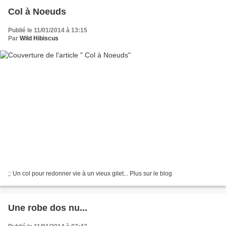
Col à Noeuds
Publié le 11/01/2014 à 13:15
Par
Wild Hibiscus
;: Un col pour redonner vie à un vieux gilet... Plus sur le blog
Une robe dos nu...