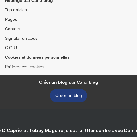
Hébergé par Canalblog
Top articles
Pages
Contact
Signaler un abus
C.G.U.
Cookies et données personnelles
Préférences cookies
Créer un blog sur Canalblog
Créer un blog
 DiCaprio et Tobey Maguire, c'est lui ! Rencontre avec Dam