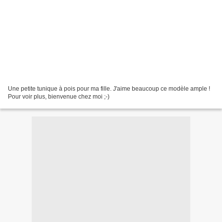
Une petite tunique à pois pour ma fille. J'aime beaucoup ce modèle ample !
Pour voir plus, bienvenue chez moi ;-)