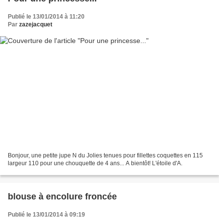
Publié le 13/01/2014 à 11:20
Par
zazejacquet
Bonjour, une petite jupe N du Jolies tenues pour fillettes coquettes en 115
largeur 110 pour une chouquette de 4 ans... A bientôt! L'étoile d'A.
blouse à encolure froncée
Publié le 13/01/2014 à 09:19