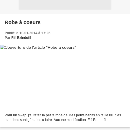
Robe à coeurs
Publié le 10/01/2014 à 13:26
Par
Fifi Brindefil
Pour un swap, j'ai refait la petite robe de Mes petits habits en taille 80. Ses
manches sont géniales à faire. Aucune modification. Fifi Brindefil