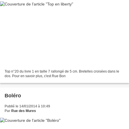
Top n°20 du livre 1 en taille 7 rallongé de 5 cm. Bretelles croisées dans le
dos. Pour en savoir plus, c'est Rue Bon
Boléro
Publié le 14/01/2014 à 10:49
Par
Rue des Mures