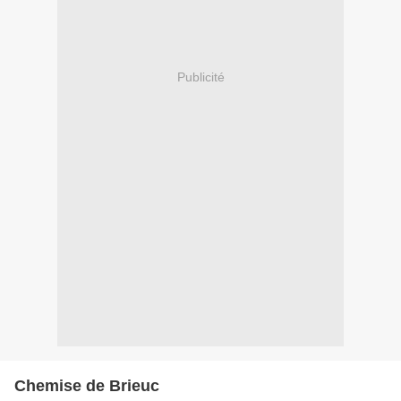
Publicité
Chemise de Brieuc