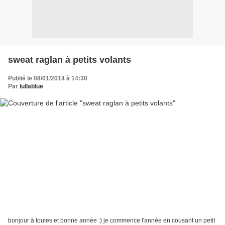
sweat raglan à petits volants
Publié le 08/01/2014 à 14:30
Par
lullablue
bonjour à toutes et bonne année :) je commence l'année en cousant un petit