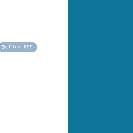
Flux RSS