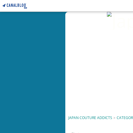
JAPAN COUTURE ADDICTS
>
CATEGOR