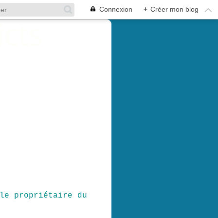
Connexion
+
Créer mon blog
le propriétaire du