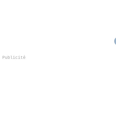
Publicité