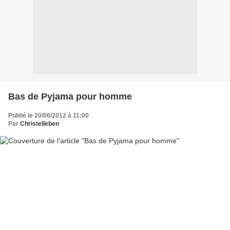
Bas de Pyjama pour homme
Publié le 20/06/2012 à 11:00
Par
Christelleben