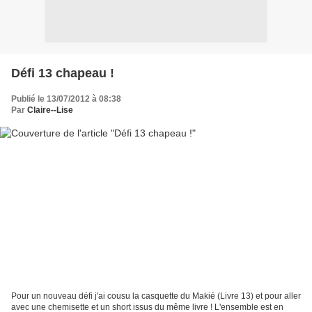
Défi 13 chapeau !
Publié le 13/07/2012 à 08:38
Par
Claire--Lise
Pour un nouveau défi j'ai cousu la casquette du Makié (Livre 13) et pour aller
avec une chemisette et un short issus du même livre ! L'ensemble est en