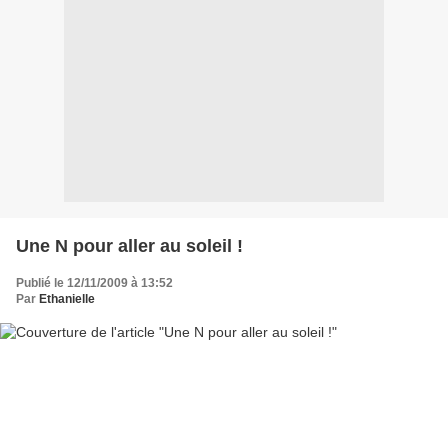
Une N pour aller au soleil !
Publié le 12/11/2009 à 13:52
Par
Ethanielle