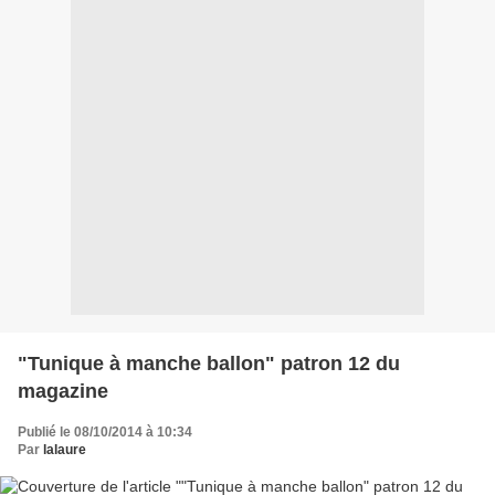
"Tunique à manche ballon" patron 12 du
magazine
Publié le 08/10/2014 à 10:34
Par
lalaure