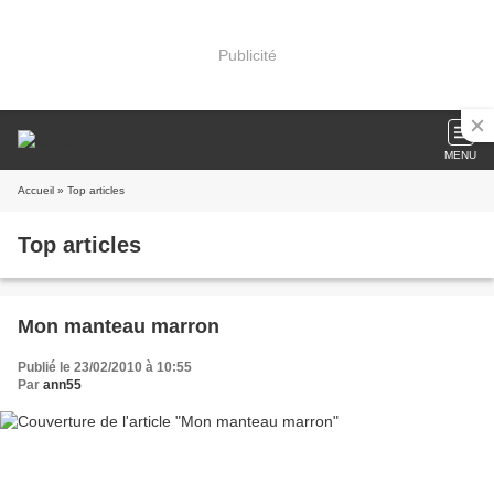
Publicité
MENU
Accueil
» Top articles
Top articles
Mon manteau marron
Publié le 23/02/2010 à 10:55
Par
ann55