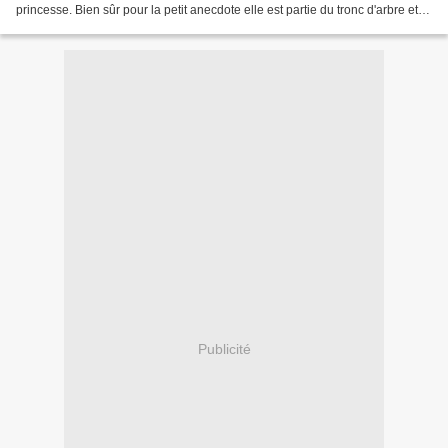
princesse. Bien sûr pour la petit anecdote elle est partie du tronc d'arbre et a
attéri ..... sur...
Publicité