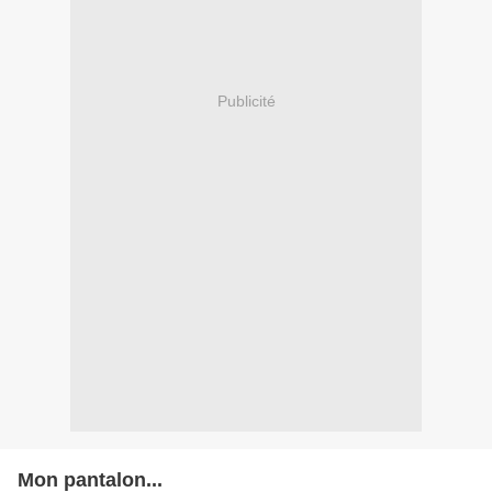
Publicité
Mon pantalon...