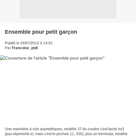
Ensemble pour petit garçon
Publié le 20/07/2012 à 14:01
Par
Francoise_ptdl
Une marinière à cols asymétriques, modèle 37 du coudre c'est facile hs3
(pas répertorié ici, mais c'est le pochee 11, 330), plus un bermuda, modèle