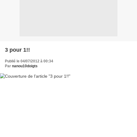
3 pour 1!!
Publié le 04/07/2012 à 00:34
Par
nanou10doigts