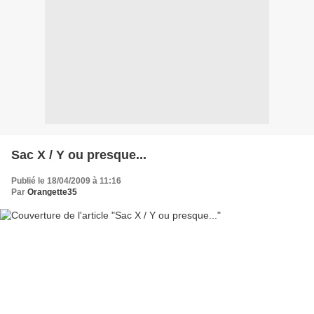
Sac X / Y ou presque...
Publié le 18/04/2009 à 11:16
Par
Orangette35