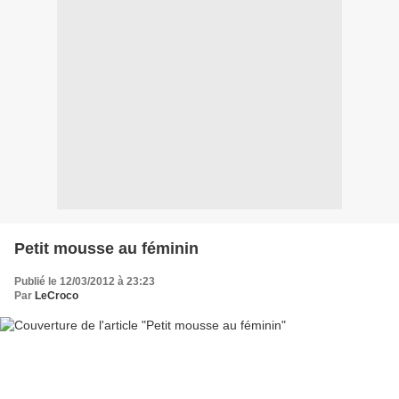
Petit mousse au féminin
Publié le 12/03/2012 à 23:23
Par
LeCroco