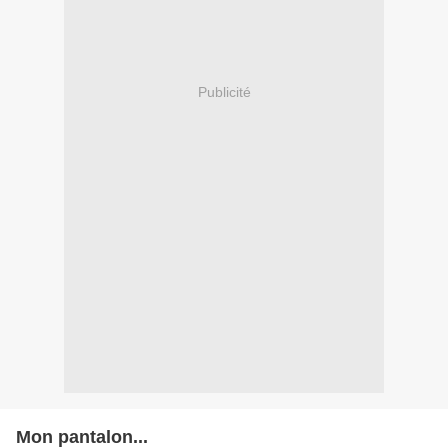
Publicité
Mon pantalon...