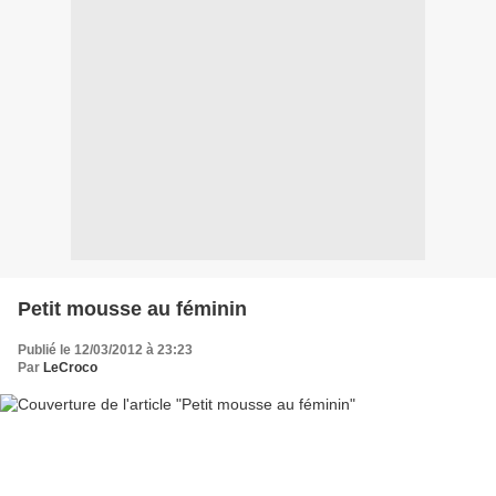
Petit mousse au féminin
Publié le 12/03/2012 à 23:23
Par
LeCroco