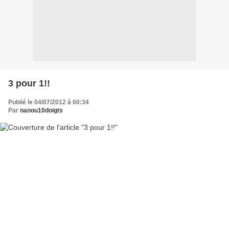
3 pour 1!!
Publié le 04/07/2012 à 00:34
Par
nanou10doigts