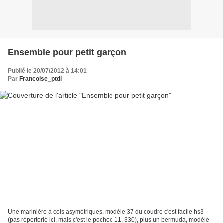
Ensemble pour petit garçon
Publié le 20/07/2012 à 14:01
Par
Francoise_ptdl
Une marinière à cols asymétriques, modèle 37 du coudre c'est facile hs3
(pas répertorié ici, mais c'est le pochee 11, 330), plus un bermuda, modèle