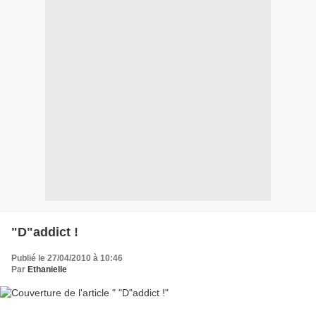
"D"addict !
Publié le 27/04/2010 à 10:46
Par
Ethanielle