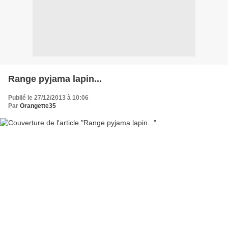
Range pyjama lapin...
Publié le 27/12/2013 à 10:06
Par
Orangette35