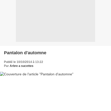
Pantalon d'automne
Publié le 10/10/2014 à 13:22
Par
Arbre a sucettes