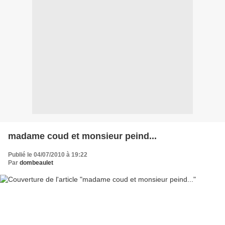
madame coud et monsieur peind...
Publié le 04/07/2010 à 19:22
Par
dombeaulet