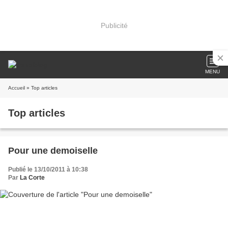
Publicité
MENU
Accueil
» Top articles
Top articles
Pour une demoiselle
Publié le 13/10/2011 à 10:38
Par
La Corte