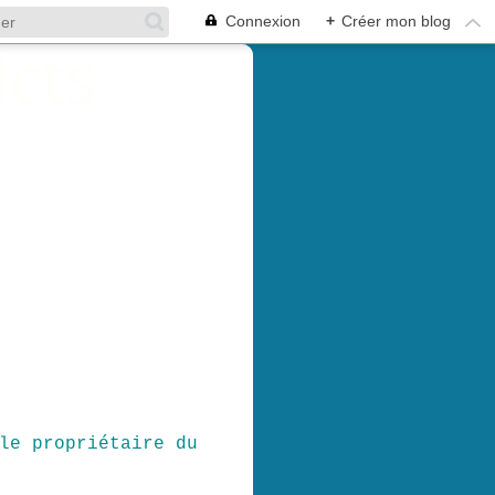
Connexion
+
Créer mon blog
le propriétaire du