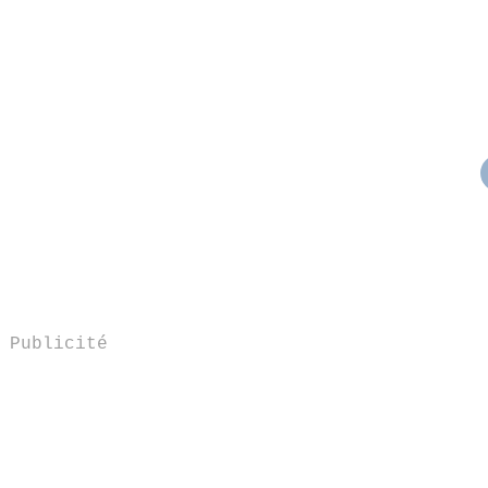
Publicité