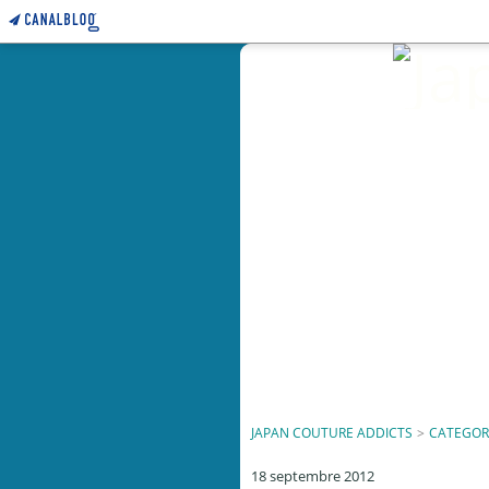
JAPAN COUTURE ADDICTS
>
CATEGOR
18 septembre 2012