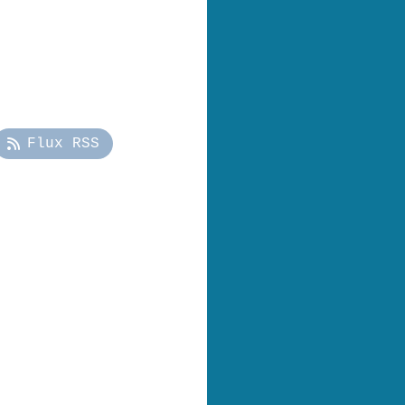
Flux RSS