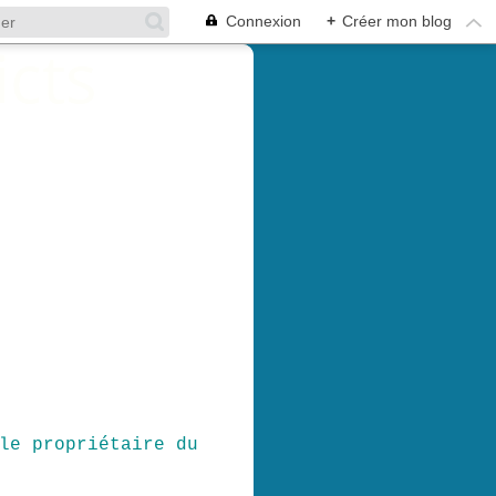
Connexion
+
Créer mon blog
le propriétaire du