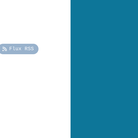
Flux RSS