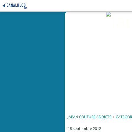
JAPAN COUTURE ADDICTS
>
CATEGOR
18 septembre 2012