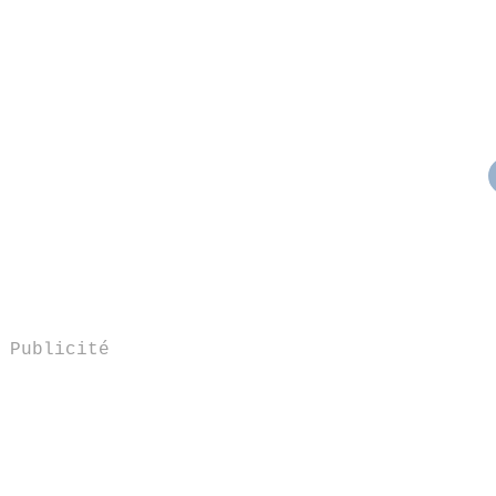
Publicité